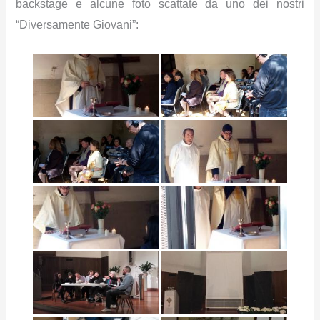
backstage e alcune foto scattate da uno dei nostri
“Diversamente Giovani”: