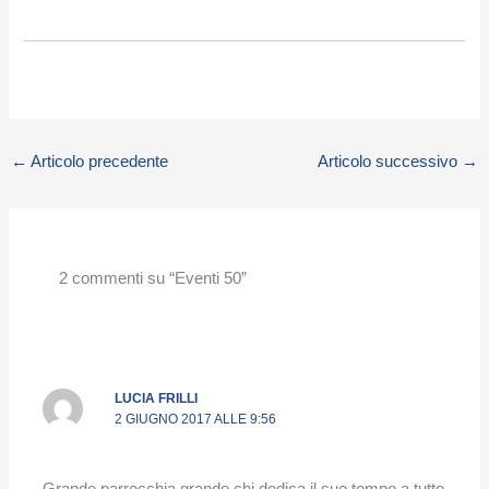
←
Articolo precedente
Articolo successivo
→
2 commenti su “Eventi 50”
LUCIA FRILLI
2 GIUGNO 2017 ALLE 9:56