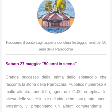
Facciamo il punto sugli appena conclusi festeggiamenti dei 50
anni della Parrocchia
Sabato 27 maggio: “50 anni in scena”
Grande successo della prima dello spettacolo che
racconta la storia della Parrocchia. Pubblico numeroso e
molto attento. Lunedì 5 giugno, ore 21.00, si replica. In
attesa delle vostre foto e del video che sarà girato lunedì
prossimo, vi proponiamo un album comprendente il