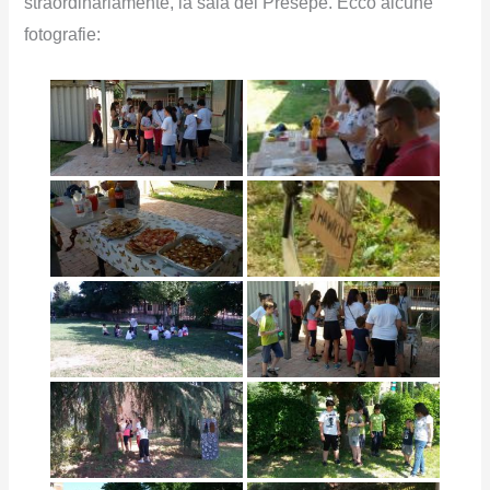
straordinariamente, la sala del Presepe. Ecco alcune
fotografie: