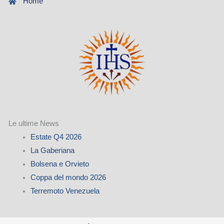
Home
Le ultime News
Estate Q4 2026
La Gaberiana
Bolsena e Orvieto
Coppa del mondo 2026
Terremoto Venezuela