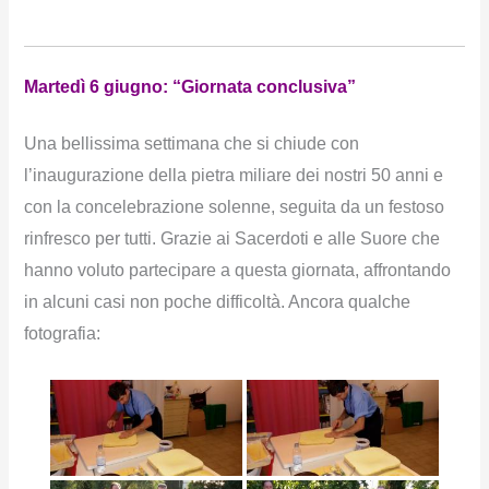
Martedì 6 giugno: “Giornata conclusiva”
Una bellissima settimana che si chiude con
l’inaugurazione della pietra miliare dei nostri 50 anni e
con la concelebrazione solenne, seguita da un festoso
rinfresco per tutti. Grazie ai Sacerdoti e alle Suore che
hanno voluto partecipare a questa giornata, affrontando
in alcuni casi non poche difficoltà. Ancora qualche
fotografia: