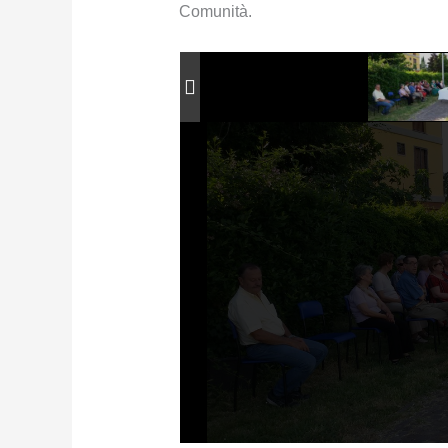
Comunità.