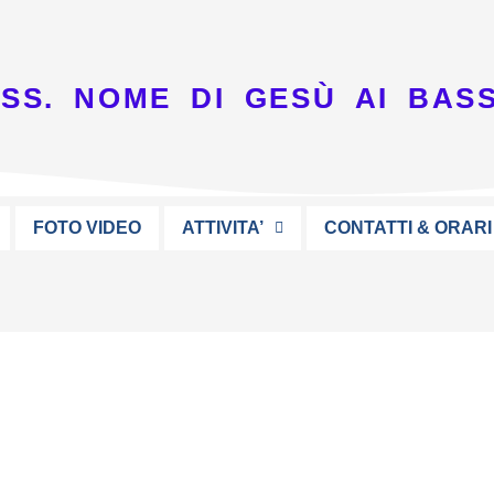
SS. NOME DI GESÙ AI BASS
FOTO VIDEO
ATTIVITA’
CONTATTI & ORARI