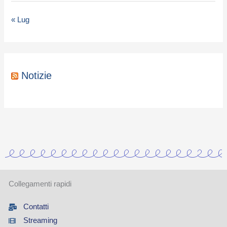
« Lug
Notizie
Collegamenti rapidi
Contatti
Streaming