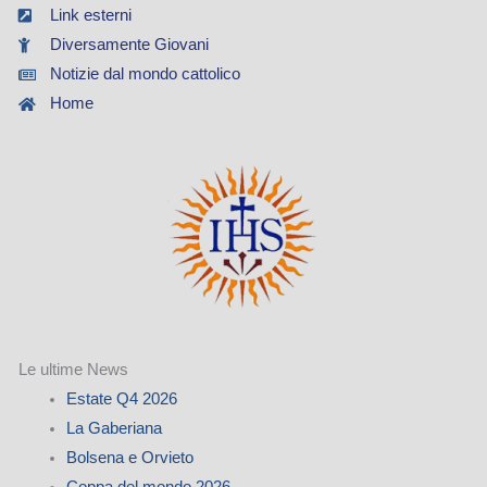
Link esterni
Diversamente Giovani
Notizie dal mondo cattolico
Home
Le ultime News
Estate Q4 2026
La Gaberiana
Bolsena e Orvieto